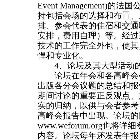
Event Management)
持包括会场的选择和布置、
排、参会代表的住宿和交通
安排，费用自理）等。经过
技术的工作完全外包，使其
悍和专业化。
4、论坛及其大型活动的
论坛在年会和各高峰会
出版各分会议题的总结和报
期间讨论的重要正反观点、
实的归纳，以供与会者参考
高峰会报告中出现。论坛的
www.weforum.org也
内容。论坛每年还发表年报