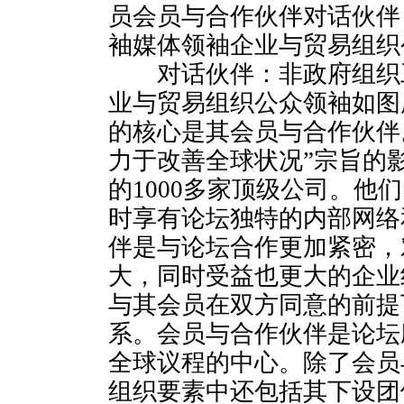
员会员与合作伙伴对话伙伴
袖媒体领袖企业与贸易组织
对话伙伴：非政府组织
业与贸易组织公众领袖如图
的核心是其会员与合作伙伴
力于改善全球状况”宗旨的
的1000多家顶级公司。他
时享有论坛独特的内部网络
伴是与论坛合作更加紧密，
大，同时受益也更大的企业
与其会员在双方同意的前提
系。会员与合作伙伴是论坛
全球议程的中心。除了会员
组织要素中还包括其下设团体(