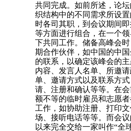
共同完成。如前所述，论坛
织结构中的不同需求所设置
时各司其职，到会议期间即
等方面进行组合，在一个领
下共同工作。储备高峰会时
期合作伙伴，如中国的中国
的联系，以确定该峰会的主
内容、发言人名单、所邀请
单、邀请方式以及联系方式
请、注册和确认等等。在会
额不等的临时雇员和志愿者
工作，如协助注册、打印文
场、接听电话等等。而会议的
以来完全交给一家叫作“全球会议