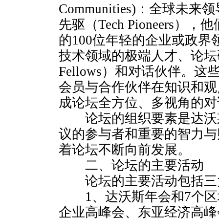
Communities)：全球未
先驱（Tech Pioneers
的100位年轻的企业或政
技术领域的极端人才、论坛研
Fellows）和对话伙伴。
会员与合作伙伴在知识和观
成论坛全方位、多视角的对
论坛的组织要素是达沃
议的参与者和重要的智力与
着论坛不断向前发展。
二、论坛的主要活动
论坛的主要活动包括三
1、达沃斯年会和7个区
企业高峰会、东亚经济高峰