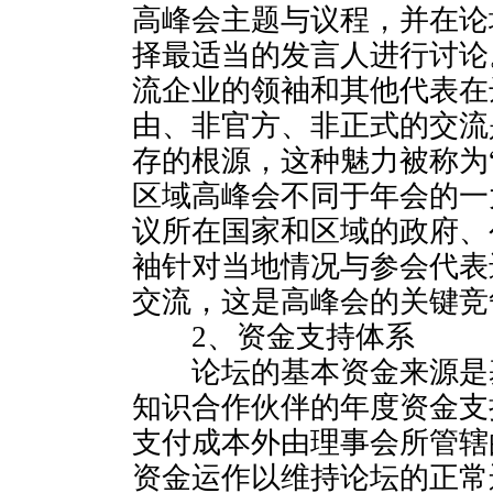
高峰会主题与议程，并在论
择最适当的发言人进行讨论。
流企业的领袖和其他代表在
由、非官方、非正式的交流
存的根源，这种魅力被称为
区域高峰会不同于年会的一
议所在国家和区域的政府、
袖针对当地情况与参会代表
交流，这是高峰会的关键竞
2、资金支持体系
论坛的基本资金来源是
知识合作伙伴的年度资金支
支付成本外由理事会所管辖
资金运作以维持论坛的正常