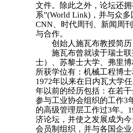
文件。除此之外，论坛还拥
系”(World Link)，并
CNN、时代周刊、新闻周
与合作。
创始人施瓦布教授简历
施瓦布曾就读于瑞士联
士）、苏黎士大学、弗里博
所获学位有：机械工程博士
1972年以来在日内瓦大学任
年以前的经历包括：在若干
参与工业协会组织的工作3
的高级管理层工作过3年。1
济论坛，并使之发展成为今
会员制组织，并与各国企业