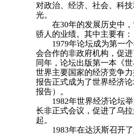
对政治、经济、社会、科技
光。
在30年的发展历史中，
骄人的业绩。其中主要有：
1979年论坛成为第一个
会合作的非政府机构，促进
同年，论坛出版第一本《世
世界主要国家的经济竞争力排
报告正式成为了世界经济论
报告）。
1982年世界经济论坛举
长非正式会议，促进了乌拉
起。
1983年在达沃斯召开了