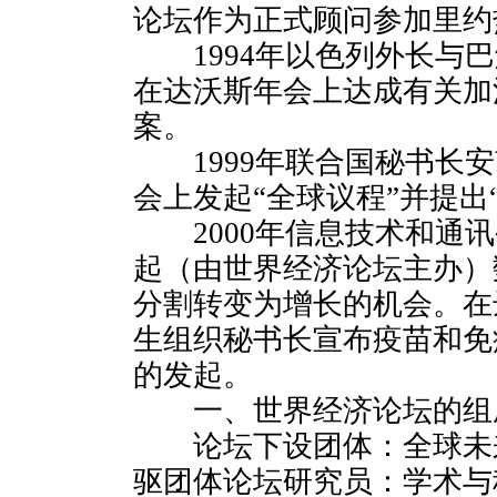
论坛作为正式顾问参加里约
1994年以色列外长与巴
在达沃斯年会上达成有关加
案。
1999年联合国秘书长安
会上发起“全球议程”并提出
2000年信息技术和通讯
起（由世界经济论坛主办）
分割转变为增长的机会。在
生组织秘书长宣布疫苗和免疫
的发起。
一、世界经济论坛的组
论坛下设团体：全球未
驱团体论坛研究员：学术与