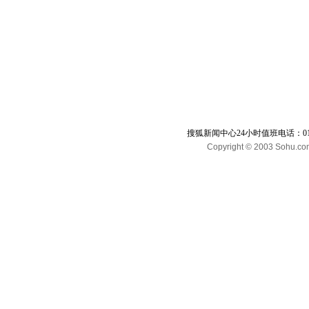
搜狐新闻中心24小时值班电话：010-65
Copyright © 2003 Sohu.com I