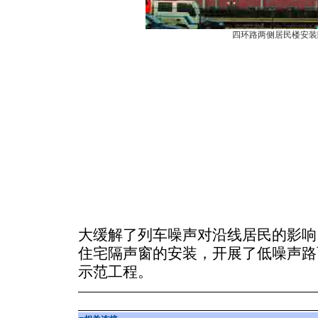
四环路两侧居民楼安装
大缓解了列车噪声对沿线居民的影响
住宅隔声窗的安装，开展了低噪声路
示范工程。