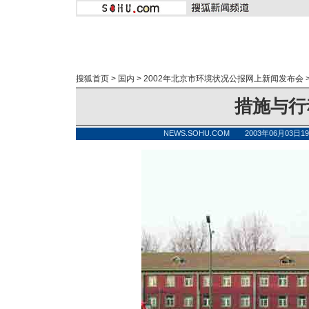
搜狐首页
>
国内
>
2002年北京市环境状况公报网上新闻发布会
措施与行
NEWS.SOHU.COM 2003年06月03