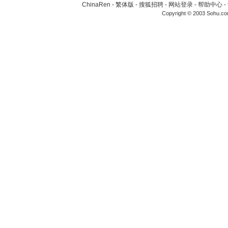
ChinaRen
-
繁体版
-
搜狐招聘
-
网站登录
-
帮助中心
-
Copyright © 2003 Sohu.c