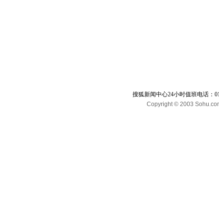
搜狐新闻中心24小时值班电话：010-65
Copyright © 2003 Sohu.com I