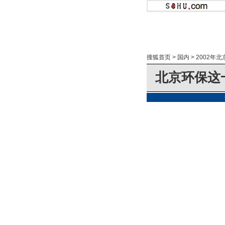
搜狐首页
>
国内
>
2002年
北京环保这