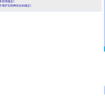
务管理规定》
于维护互联网安全的规定》