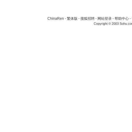
ChinaRen
-
繁体版
-
搜狐招聘
-
网站登录
-
帮助中心
-
Copyright © 2003 Sohu.c