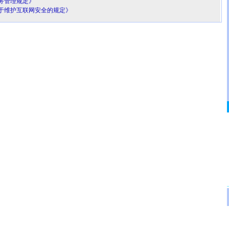
务管理规定》
于维护互联网安全的规定》