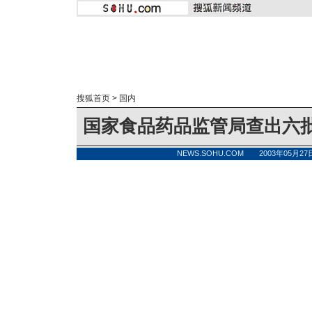
搜狐首页
>
国内
国家食品药品监管局查出六
NEWS.SOHU.COM 2003年05月2