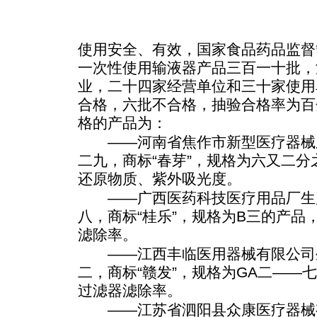
使用安全、有效，国家食品药品监督
一次性使用输液器产品三百一十批，
业，二十四家经营单位和三十家使用
合格，六批不合格，抽验合格率为百
格的产品为：
——河南省焦作市新型医疗器械厂
二九，商标“春芽”，规格为六又二
还原物质、紫外吸光度。
——广西医药科技医疗用品厂生产
八，商标“桂乐”，规格为B三的产品
滤除率。
——江西丰临医用器械有限公司生
二，商标“赣发”，规格为GA二——
过滤器滤除率。
——江苏省泗阳县众康医疗器械