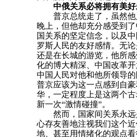
中俄关系必将拥有美好
普京总统走了，虽然他
晚上，但他却充分感受到了
国关系的坚定信念，以及中
罗斯人民的友好感情。无论
还是在长城的游览，他所感
化的博大精深、中国改革开
中国人民对他和他所领导的
普京应该为这一点感到自豪
华，一定程度上是这两个古
新一次“激情碰撞”。
然而，国家间关系永远
心存友善地注视我们这个近
地、甚至用情绪化的观点看