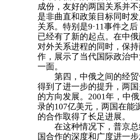
成份，友好的两国关系并不
是非曲直和政策目标同时发
关系。特别是9·11事件之
已经有了新的起点。在中俄
对外关系进程的同时，保持
作，展示了当代国际政治中
一面。
第四，中俄之间的经贸
得到了进一步的提升，两国
的方向发展。2001年，中
录的107亿美元，两国在
的合作取得了长足进展。
在这种情况下，普京总
国合作的深度和广度进一步