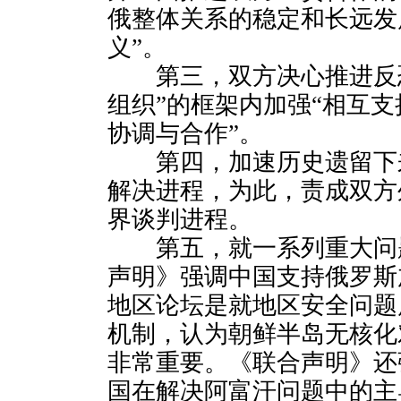
俄整体关系的稳定和长远发
义”。
第三，双方决心推进反恐
组织”的框架内加强“相互
协调与合作”。
第四，加速历史遗留下
解决进程，为此，责成双方
界谈判进程。
第五，就一系列重大问
声明》强调中国支持俄罗斯
地区论坛是就地区安全问题
机制，认为朝鲜半岛无核化
非常重要。《联合声明》还
国在解决阿富汗问题中的主