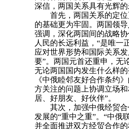
深信，两国关系具有光辉的
首先，两国关系的定位
的基础更为牢固。两国领导
强调，深化两国间的战略协
人民的长远利益，“是唯一
应对世界形势和国际关系发
要”。两国元首还重申，无
无论两国国内发生什么样的
《中俄睦邻友好合作条约》
方关注的问题上协调立场和
居、好朋友、好伙伴”。
其次，加强中俄经贸合
发展的“重中之重”。“中俄
并全面推进双方经贸合作的