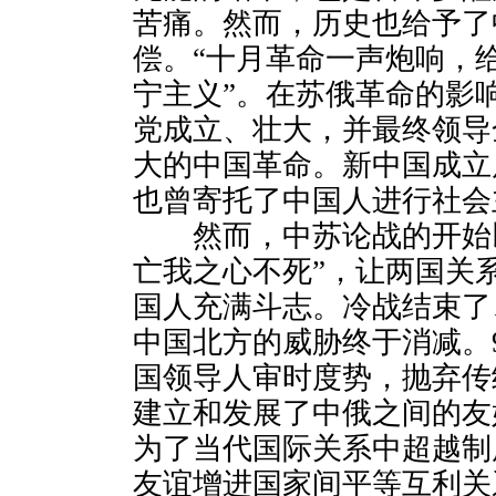
苦痛。然而，历史也给予了
偿。“十月革命一声炮响，
宁主义”。在苏俄革命的影
党成立、壮大，并最终领导
大的中国革命。新中国成立
也曾寄托了中国人进行社会
然而，中苏论战的开始以
亡我之心不死”，让两国关
国人充满斗志。冷战结束了
中国北方的威胁终于消减。
国领导人审时度势，抛弃传
建立和发展了中俄之间的友
为了当代国际关系中超越制
友谊增进国家间平等互利关