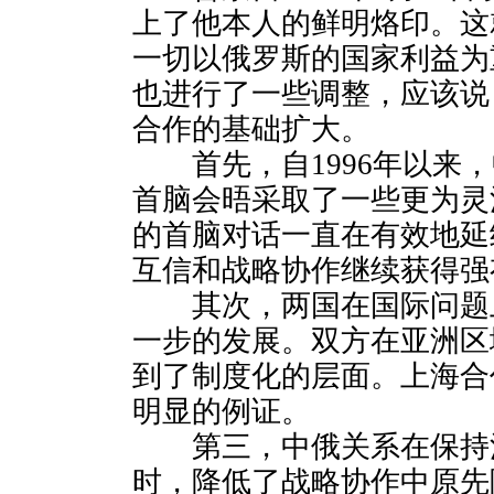
上了他本人的鲜明烙印。这
一切以俄罗斯的国家利益为
也进行了一些调整，应该说
合作的基础扩大。
首先，自1996年以来，
首脑会晤采取了一些更为灵
的首脑对话一直在有效地延
互信和战略协作继续获得强
其次，两国在国际问题
一步的发展。双方在亚洲区
到了制度化的层面。上海合
明显的例证。
第三，中俄关系在保持
时，降低了战略协作中原先