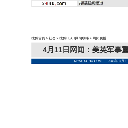
搜狐首页
>
社会
>
搜狐FLAH网闻联播
>
网闻联播
4月11日网闻：美英军事
NEWS.SOHU.COM 2003年04月