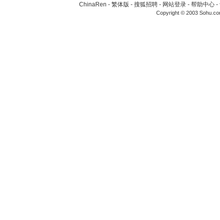
ChinaRen
-
繁体版
-
搜狐招聘
-
网站登录
-
帮助中心
-
Copyright © 2003 Sohu.c