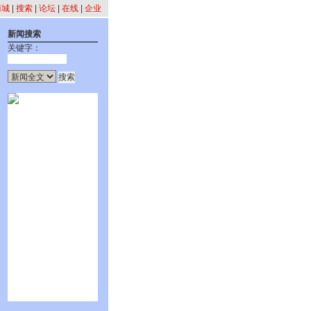
商城
|
搜索
|
论坛
|
在线
|
企业
新闻搜索
关键字：