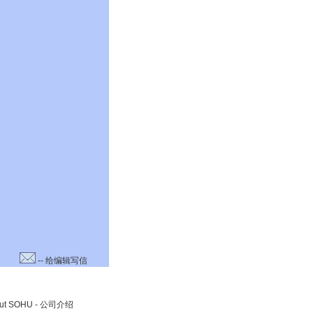
-- 给编辑写信
ut SOHU
-
公司介绍