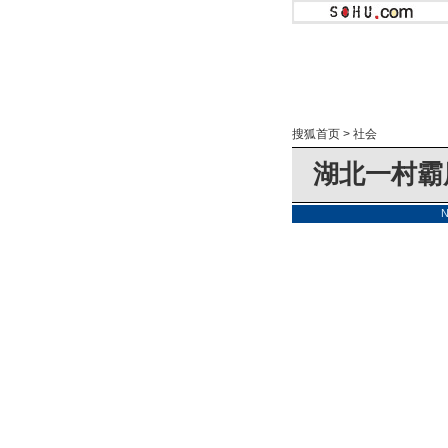
搜狐首页
>
社会
湖北一村霸