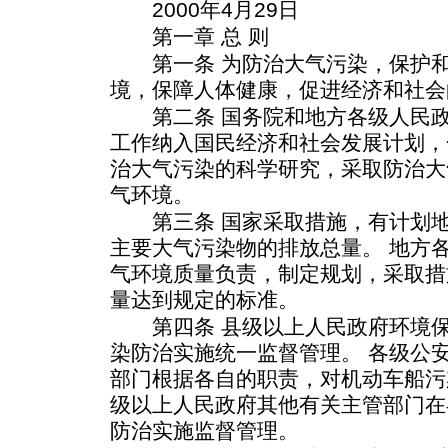
2000年4月29日
第一章 总 则
第一条 为防治大气污染，保护和
境，保障人体健康，促进经济和社会
第二条 国务院和地方各级人民政
工作纳入国民经济和社会发展计划，
治大气污染的科学研究，采取防治大
气环境。
第三条 国家采取措施，有计划地
主要大气污染物的排放总量。 地方
气环境质量负责，制定规划，采取措
量达到规定的标准。
第四条 县级以上人民政府环境保
染防治实施统一监督管理。 各级公
部门根据各自的职责，对机动车船污
级以上人民政府其他有关主管部门在
防治实施监督管理。