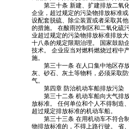
第三十条 新建、扩建排放二氧化
企业，超过规定的污染物排放标准或
设配套脱硫、除尘装置或者采取其他
的措施。 在酸雨控制区和二氧化硫
业超过规定的污染物排放标准排放大
十八条的规定限期治理。 国家鼓励
技术。 企业应当对燃料燃烧过程中
施。
第三十一条 在人口集中地区存放
灰、砂石、灰土等物料，必须采取防
气。
第四章 防治机动车船排放污染
第三十二条 机动车船向大气排放
放标准。 任何单位和个人不得制造
超过规定排放标准的机动车船。
第三十三条 在用机动车不符合制
物排放标准的，不得上路行驶。 省