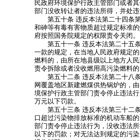
民政府环境保护行政主管部门或者其
部门没收转让者的违法所得，并处违
第五十条 违反本法第二十四条第
和砷等有毒有害物质超过规定标准的
府按照国务院规定的权限责令关闭。
第五十一条 违反本法第二十五条
一款的规定，在当地人民政府规定的
燃料的，由所在地县级以上地方人民
责令拆除或者没收燃用高污染燃料的
第五十二条 违反本法第二十八条
网覆盖地区新建燃煤供热锅炉的，由
境保护行政主管部门责令停止违法行
万元以下罚款。
第五十三条 违反本法第三十二条
口超过污染物排放标准的机动车船的
部门责令停止违法行为，没收违法所
以下的罚款；对无法达到规定的污染