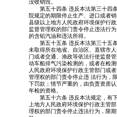
没收销毁。
第五十四条 违反本法第三十四条
院规定的期限停止生产、进口或者销
县级以上地方人民政府环境保护行政
监督管理权的部门责令停止违法行为
的含铅汽油和违法所得。
第五十五条 违反本法第三十五条
未取得所在地省、自治区、直辖市人
门或者交通、渔政等依法行使监督管
动车船排气污染检测的，或者在检测
人民政府环境保护行政主管部门或者
管理权的部门责令停止违 法行为，
下罚款；情节严重的，由负责资质认
年检的资格。
第五十六条 违反本法规定，有下
上地方人民政府环境保护行政主管部
理权的部门责令停止违法行为，限期