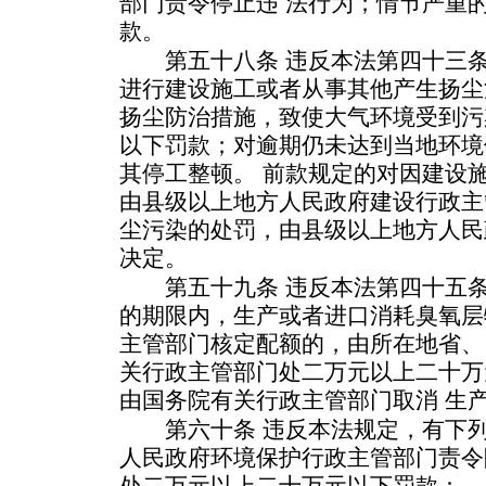
部门责令停止违 法行为；情节严重
款。
第五十八条 违反本法第四十三条
进行建设施工或者从事其他产生扬尘
扬尘防治措施，致使大气环境受到污
以下罚款；对逾期仍未达到当地环境
其停工整顿。 前款规定的对因建设
由县级以上地方人民政府建设行政主
尘污染的处罚，由县级以上地方人民
决定。
第五十九条 违反本法第四十五条
的期限内，生产或者进口消耗臭氧层
主管部门核定配额的，由所在地省、
关行政主管部门处二万元以上二十万
由国务院有关行政主管部门取消 生
第六十条 违反本法规定，有下列
人民政府环境保护行政主管部门责令
处二万元以上二十万元以下罚款：