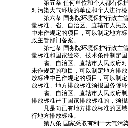
第五条 任何单位和个人都有保护
对污染大气环境的单位和个人进行检
第六条 国务院环境保护行政主管
量标准。省、自治区、直辖市人民政
中未作规定的项目，可以制定地方标
政主管部门备案。
第七条 国务院环境保护行政主管
量标准和国家经济、技术条件制定国
省、自治区、直辖市人民政府对
未作规定的项目，可以制定地方排放
放标准中已作规定的项目，可以制定
放标准。地方排放标准须报国务院环
省、自治区、直辖市人民政府制
排放标准严于国家排放标准的，须报
凡是向已有地方排放标准的区域
行地方排放标准。
第八条 国家采取有利于大气污染