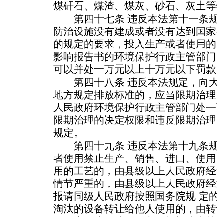
煤矸石、煤渣、煤灰、砂石、灰土等
第四十七条 违反本法第十一条规
防治设施没有建成或者没有达到国家
的规定的要求，投入生产或者使用的
影响报告书的环境保护行政主管部门
可以并处一万元以上十万元以下罚款
第四十八条 违反本法规定，向大
地方规定排放标准的，应当限期治理
人民政府环境保护行政主管部门处一
限期治理的决定权限和违反限期治理
规定。
第四十九条 违反本法第十九条规
者使用禁止生产、销售、进口、使用
用的工艺的，由县级以上人民政府经
情节严重的，由县级以上人民政府经
报请同级人民政府按照国务院规 定
淘汰的设备转让给他人使用的，由转