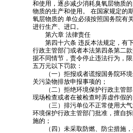
和使用，逐步减少消耗臭氧层物质的
物质的生产和使用。 在国家规定的
氧层物质的 单位必须按照国务院有
进行生产、进口。
第六章 法律责任
第四十六条 违反本法规定，有下
行政主管部门或者本法第四条第二款
据不同情节，责令停止违法行为，限
五万元以下罚款：
（一）拒报或者谎报国务院环境
关污染物排放申报事项的；
（二）拒绝环境保护行政主管部门
现场检查或者在被检查时弄虚作假的
（三）排污单位不正常使用大气
环境保护行政主管部门批准，擅自拆
施的；
（四）未采取防燃、防尘措施，