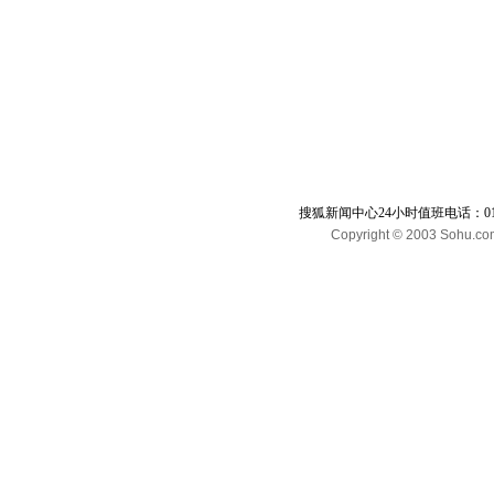
搜狐新闻中心24小时值班电话：010-65
Copyright © 2003 Sohu.com I