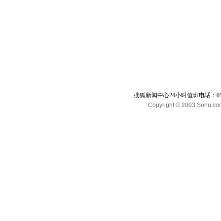
搜狐新闻中心24小时值班电话：010-65
Copyright © 2003 Sohu.com I