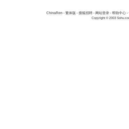
ChinaRen
-
繁体版
-
搜狐招聘
-
网站登录
-
帮助中心
-
Copyright © 2003 Sohu.c