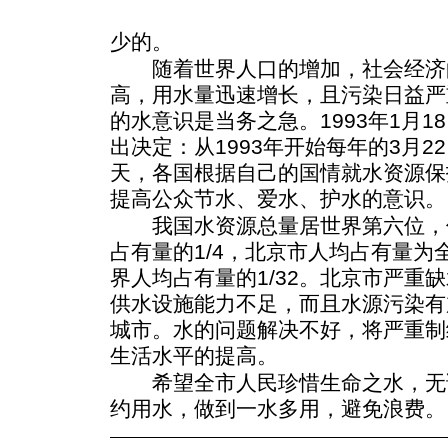
少的。
随着世界人口的增加，社会经济
高，用水量迅速增长，且污染日益严
的水意识是当务之急。1993年1月1
出决定：从1993年开始每年的3月2
天，各国根据自己的国情就水资源保
提高公众节水、爱水、护水的意识。
我国水资源总量居世界第六位，
占有量的1/4，北京市人均占有量为全
界人均占有量的1/32。北京市严重
供水设施能力不足，而且水源污染有
城市。水的问题解决不好，将严重制
生活水平的提高。
希望全市人民珍惜生命之水，无
约用水，做到一水多用，避免浪费。