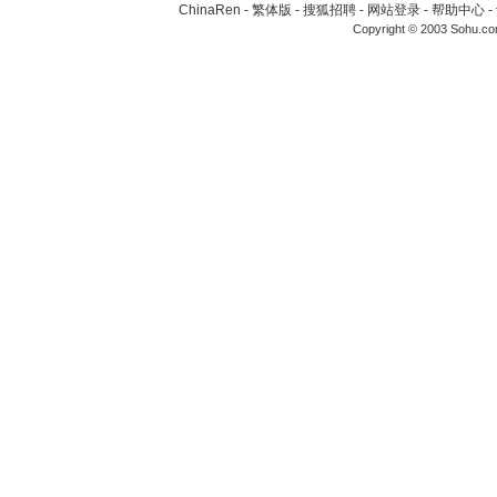
ChinaRen
-
繁体版
-
搜狐招聘
-
网站登录
-
帮助中心
-
Copyright © 2003 Sohu.c