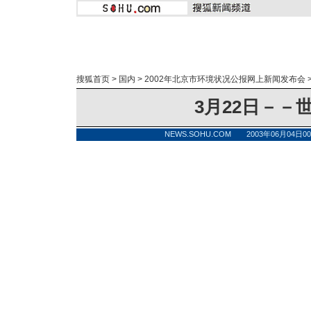
搜狐首页
>
国内
>
2002年北京市环境状况公报网上新闻发布会
3月22日－－
NEWS.SOHU.COM 2003年06月04