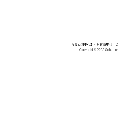
搜狐新闻中心24小时值班电话：010-65
Copyright © 2003 Sohu.com I