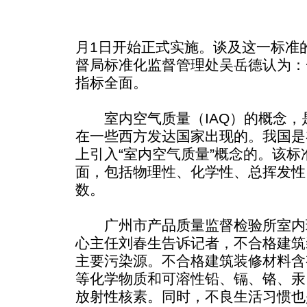
月1日开始正式实施。谈及这一标准
督局标准化监督管理处吴岳德认为：
指标全面。
室内空气质量（IAQ）的概念，
在一些西方发达国家出现的。我国是
上引入“室内空气质量”概念的。该
面，包括物理性、化学性、总挥发性
数。
广州市产品质量监督检验所室内
心主任刘春生告诉记者，不合格建筑
主要污染源。不合格建筑装修材料含
等化学物质和可溶性铅、镉、铬、汞
放射性核素。同时，不良生活习惯也