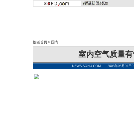
搜狐首页
>
国内
室内空气质量有
NEWS.SOHU.COM 2003年03月04