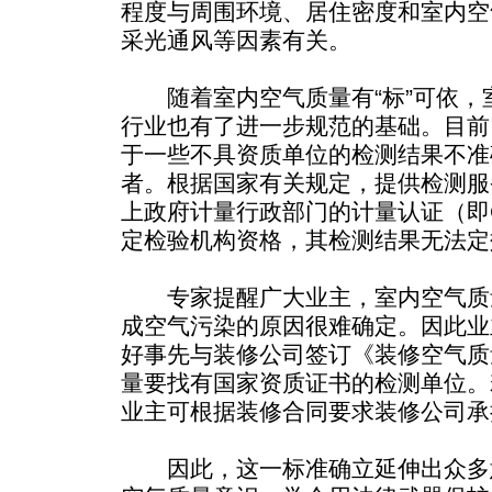
程度与周围环境、居住密度和室内空
采光通风等因素有关。
随着室内空气质量有“标”可依，
行业也有了进一步规范的基础。目前
于一些不具资质单位的检测结果不准
者。根据国家有关规定，提供检测服
上政府计量行政部门的计量认证（即
定检验机构资格，其检测结果无法定
专家提醒广大业主，室内空气质
成空气污染的原因很难确定。因此业
好事先与装修公司签订《装修空气质
量要找有国家资质证书的检测单位。
业主可根据装修合同要求装修公司承
因此，这一标准确立延伸出众多