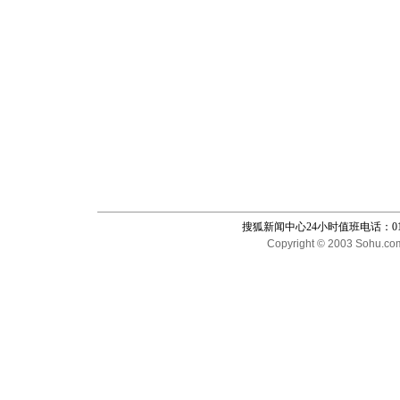
搜狐新闻中心24小时值班电话：010-65
Copyright © 2003 Sohu.com I