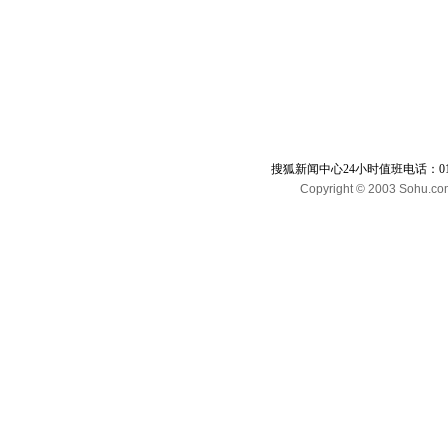
搜狐新闻中心24小时值班电话：010-65
Copyright © 2003 Sohu.com I