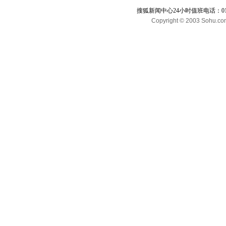
搜狐新闻中心24小时值班电话：010-65
Copyright © 2003 Sohu.com I