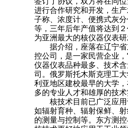
签订了协议，双方将在同位
进行合作研究和开发，生产
子称、浓度计、便携式灰分
等，三年后年产值将达到２
为亚洲最大的核仪器仪表研
据介绍，座落在辽宁省
控公司，是一家民营企业，
仪器仪表品种最多、技术含
司。俄罗斯托木斯克理工大
利亚地区建校最早的大学，
多的专业人才和雄厚的技术
核技术目前已广泛应用
如辐射育种、辐射保鲜、射
的测量与控制等。东方测控