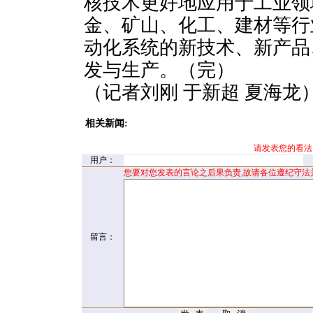
核技术更好地应用于工业领
金、矿山、化工、建材等行
动化系统的新技术、新产品
发与生产。（完）
（记者刘刚 于新超 夏海龙
相关新闻:
请发表您的看法
用户：
您要对您发表的言论之后果负责,故请各位遵纪守法
留言：