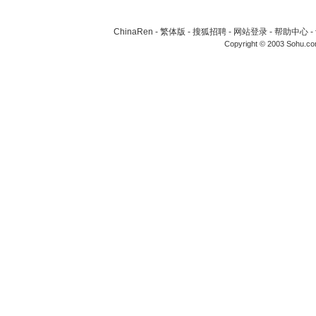
ChinaRen
-
繁体版
-
搜狐招聘
-
网站登录
-
帮助中心
-
Copyright © 2003 Sohu.c