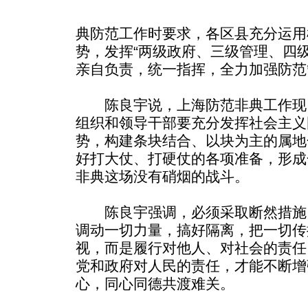
典防范工作时要求，各区县充分运用
势，发挥“两级政府、三级管理、四
亲自负责，统一指挥，全力加强防范
陈良宇说，上海防范非典工作现
组织和领导干部要充分发挥社会主义
势，构建条块结合、以块为主的属地
好打大仗、打硬仗的各项准备，形成
非典这场没有硝烟的战斗。
陈良宇强调，必须采取断然措施
调动一切力量，搞好隔离，把一切传
视，而是履行对他人、对社会的责任
党和政府对人民的责任，才能不断增
心，同心同德共渡难关。