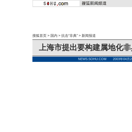
搜狐首页
>
国内
>
抗击“非典”
>
新闻报道
上海市提出要构建属地化非
NEWS.SOHU.COM 2003年04月