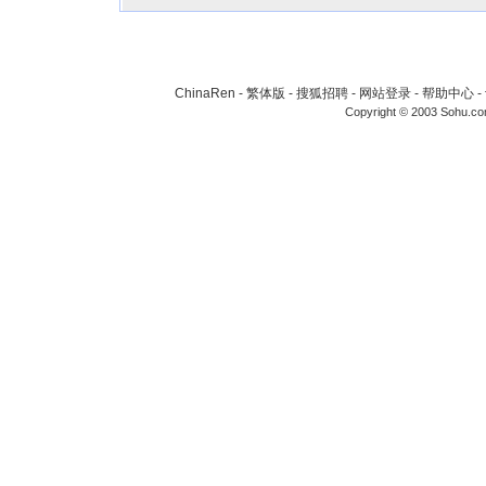
ChinaRen
-
繁体版
-
搜狐招聘
-
网站登录
-
帮助中心
-
Copyright © 2003 Sohu.c