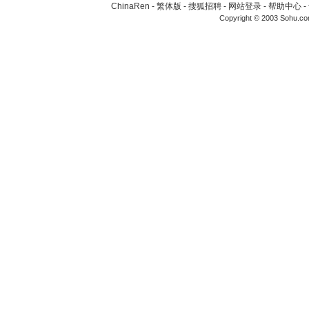
ChinaRen
-
繁体版
-
搜狐招聘
-
网站登录
-
帮助中心
-
Copyright © 2003 Sohu.c