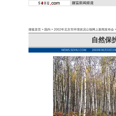
搜狐首页
>
国内
>
2002年北京市环境状况公报网上新闻发布会
自然保
NEWS.SOHU.COM 2003年06月03