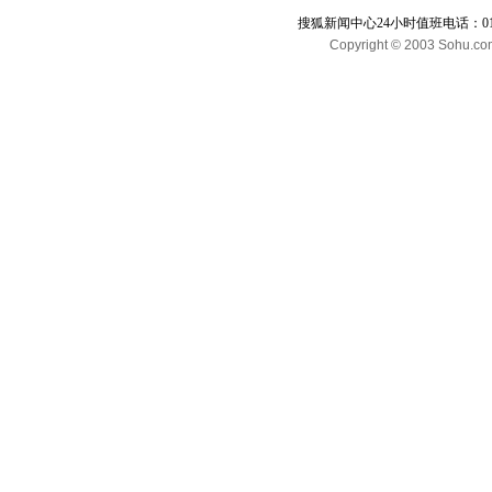
搜狐新闻中心24小时值班电话：010-65
Copyright © 2003 Sohu.com I