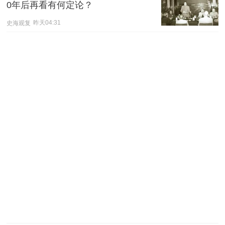
0年后再看有何定论？
史海观复
昨天04:31