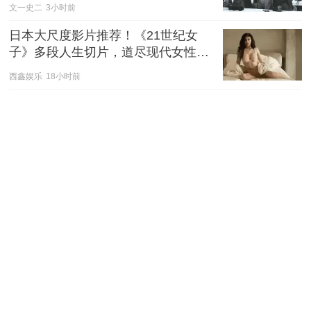
文一史二
3小时前
日本大尺度影片推荐！《21世纪女
子》多段人生切片，道尽现代女性的
爱与慌
西鑫娱乐
18小时前