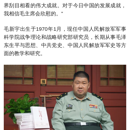
界刮目相看的伟大成就。对于今日中国的发展成就，
我相信毛主席会欣慰的。”
毛新宇出生于1970年1月，现任中国人民解放军军事
科学院战争理论和战略研究部研究员，长期从事毛泽
东生平与思想、中共党史、中国人民解放军军史等方
面的教学和研究。