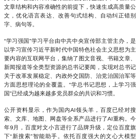
文章结构和内容准确性的前提下，快速生成高质量公
文，优化语言表达、改善句式结构、自动纠正错别
字、病句等。
“学习强国”学习平台由中共中央宣传部主管主办，是
以学习宣传习近平新时代中国特色社会主义思想为主
要内容的互联网平台，集纳了图文音视、书籍文章、
新闻报道等全类型资源的总书记要闻，实现对总书记
关于改革发展稳定、内政外交国防、治党治国治军等
方面思想理论的全覆盖。“学总书记思想，上学习强
国”已经成为越来越多党员群众的共识和习惯。
公开资料显示，作为国内AI领头羊，百度已经对搜
索、文库、地图、网盘等全系产品进行了AI重构。今
年9月，百度对文小言进行了品牌升级，定位百度旗
下“新搜索”智能助手。依托百度强大的文心大模型