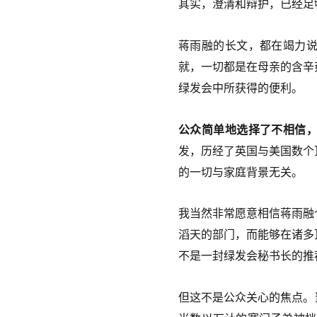
其实，澄清和辩护，已经足
蒋雨融的长文，都在竭力
就，一切都是在母亲的含辛
绿发会中所获得的便利。
公众简单地选择了不相信
发，历经了英国与美国数个
的一切与家庭背景无关。
我当然非常愿意相信蒋雨融
滔天的部门，而能够在诸多
不是一封绿发会秘书长的推
但这不是公众关心的焦点。