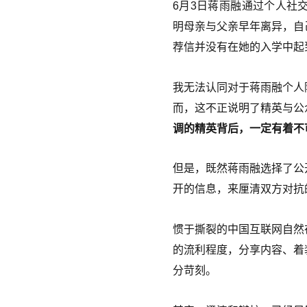
6月3日蒋雨融通过个人社
明母亲与父亲早年离异，自
荐信并没有在她的入学中起
我无法认同对于蒋雨融个人
而，这不正说明了精英与公
调的精英背后，一定有着不
但是，既然蒋雨融选择了公
开的信息，来厘清双方对抗
惯于撕裂的中国互联网自然
的流利程度，分享内容、着
分苛刻。