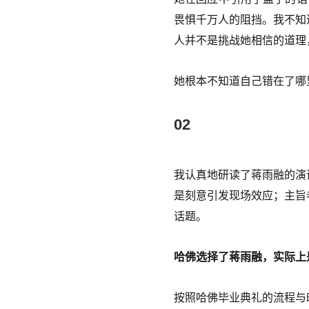
畏惧千万人的阻挡。我不知
人并不是挑战她相信的道理
她根本不知道自己错在了哪
02
我认真地研读了蒋雨融的演
是刻意引发现场效应；主旨
话题。
哈佛选择了蒋雨融，实际上
按照哈佛毕业典礼的流程与