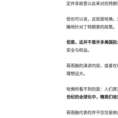
定并非故意以此来对抗特朗
但也可以说，这就是哈佛。
确地针对了特朗普的政策。
但是，这并不是许多美国民
安全与权益。
蒋雨融的演讲内容，或者在
理想远大。
哈佛所看不到的是：人们真
世纪的全球化中，精英们收
蒋雨融代表的并不仅仅是她