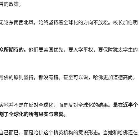
普的政策。
无论东南西北风，始终坚持着全球化的方向不放松。校长加伯明
众所期待的。
他们要美国优先，要入学平权，要保障犹太学生的
哈佛的原则坚持，都没有错。甚至可以说，哈佛更加道德高尚，
实地并不是在反对全球化，而是反对全球化的结果。
是在近半个
割了全球化的所有果实与荣誉。
自己而已，而是哈佛这个精英机构的意识形态。当她和哈佛还在