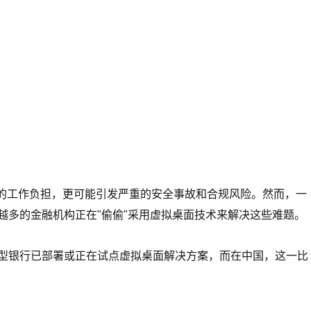
门的工作负担，更可能引发严重的安全事故和合规风险。然而，一
越多的金融机构正在"偷偷"采用虚拟桌面技术来解决这些难题。
大型银行已部署或正在试点虚拟桌面解决方案，而在中国，这一比