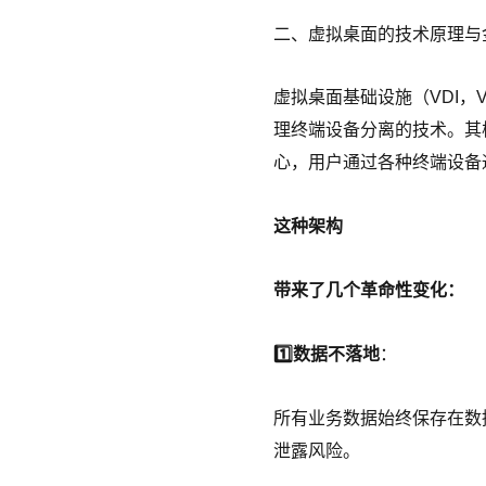
二、虚拟桌面的技术原理与
虚拟桌面基础设施（VDI，Virt
理终端设备分离的技术。其
心，用户通过各种终端设备
这种架构
带来了几个革命性变化：
1️⃣数据不落地
：
所有业务数据始终保存在数
泄露风险。