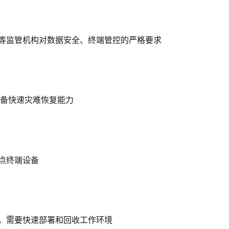
等监管机构对数据安全、终端管控的严格要求
具备快速灾难恢复能力
点终端设备
，需要快速部署和回收工作环境