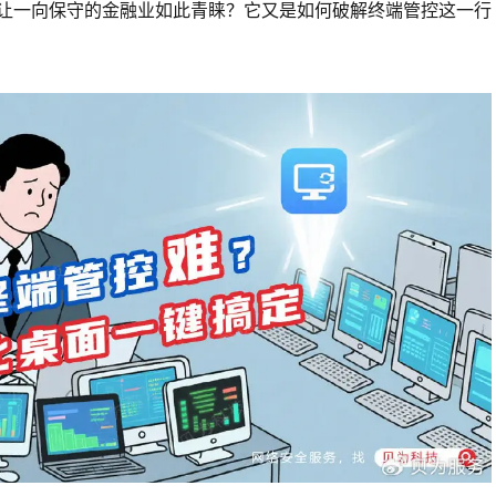
让一向保守的金融业如此青睐？它又是如何破解终端管控这一行