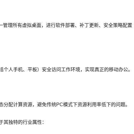
统一管理所有虚拟桌面，进行软件部署、补丁更新、安全策略配置
括个人手机、平板）安全访问工作环境，实现真正的移动办公。
态分配计算资源，避免传统PC模式下资源利用率低下的问题。
于其独特的行业属性：