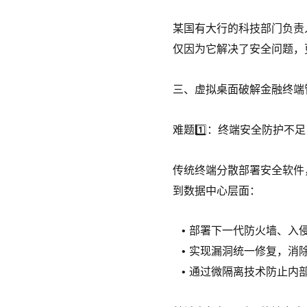
某国有大行的科技部门负责
仅因为它解决了安全问题，
三、虚拟桌面破解金融终端
难题1️⃣：终端安全防护不足
传统终端分散部署安全软件
到数据中心层面：
部署下一代防火墙、入
实现漏洞统一修复，消
通过微隔离技术防止内