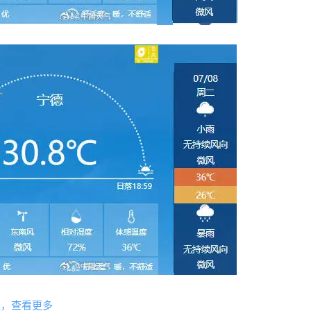
狐，查看更多