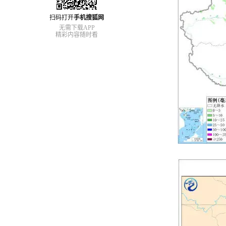
扫码打开
手机搜狐网
无需下载APP
精彩内容随时看