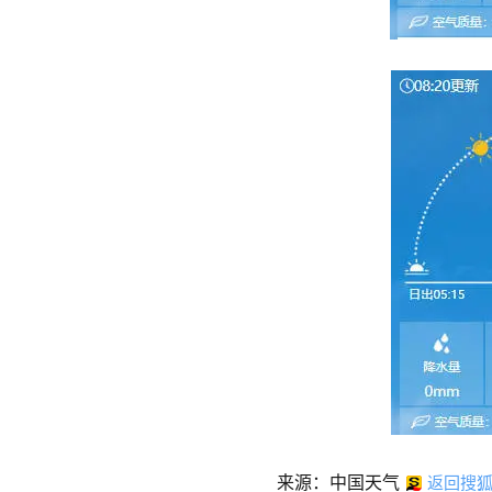
来源：中国天气
返回搜