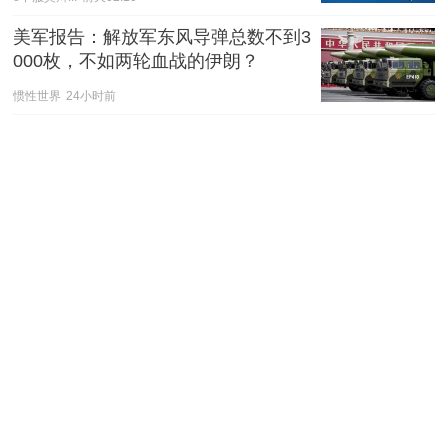
美军报告：解放军东风导弹总数不到3
000枚，不如两轮血战的伊朗？
惯性世界
24小时前