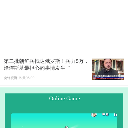
第二批朝鲜兵抵达俄罗斯！兵力5万，
泽连斯基最担心的事情发生了
尖锋视野
昨天06:00