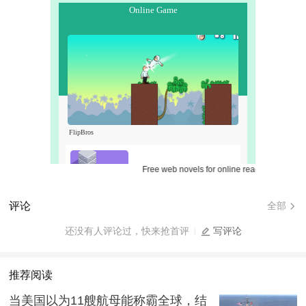
Free web novels for online reading.
评论
全部
还没有人评论过，快来抢首评
写评论
推荐阅读
当美国以为11艘航母能称霸全球，结