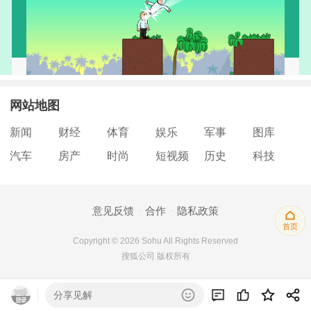
网站地图
新闻
财经
体育
娱乐
军事
图库
汽车
房产
时尚
短视频
历史
科技
意见反馈
合作
隐私政策
首页
Copyright © 2026 Sohu All Rights Reserved
搜狐公司 版权所有