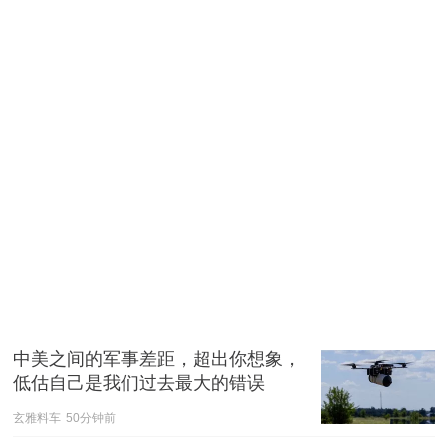
中美之间的军事差距，超出你想象，
低估自己是我们过去最大的错误
玄雅料车
50分钟前