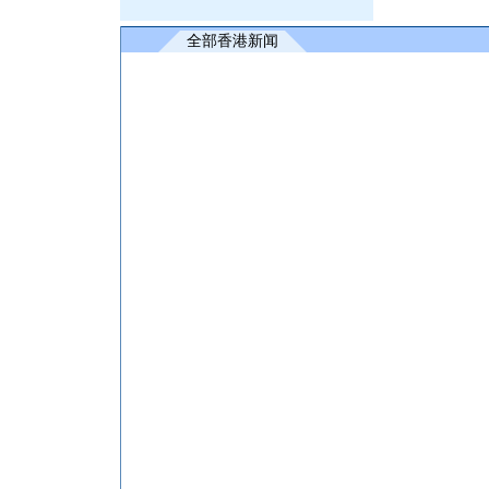
全部香港新闻