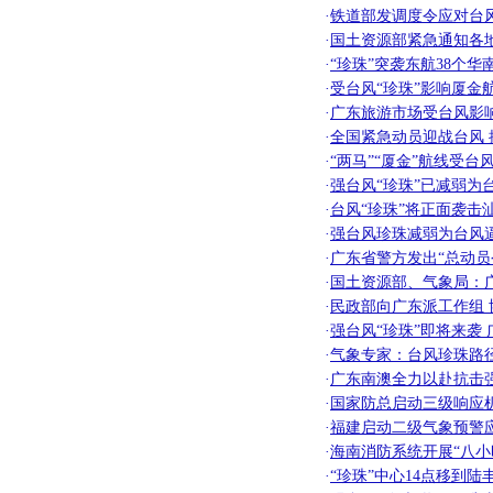
·
铁道部发调度令应对台风
·
国土资源部紧急通知各
·
“珍珠”突袭东航38个华
·
受台风“珍珠”影响厦金
·
广东旅游市场受台风影响
·
全国紧急动员迎战台风 
·
“两马”“厦金”航线受
·
强台风“珍珠”已减弱为
·
台风“珍珠”将正面袭击
·
强台风珍珠减弱为台风
·
广东省警方发出“总动员
·
国土资源部、气象局：
·
民政部向广东派工作组
·
强台风“珍珠”即将来袭
·
气象专家：台风珍珠路
·
广东南澳全力以赴抗击强
·
国家防总启动三级响应机
·
福建启动二级气象预警
·
海南消防系统开展“八小
·
“珍珠”中心14点移到陆