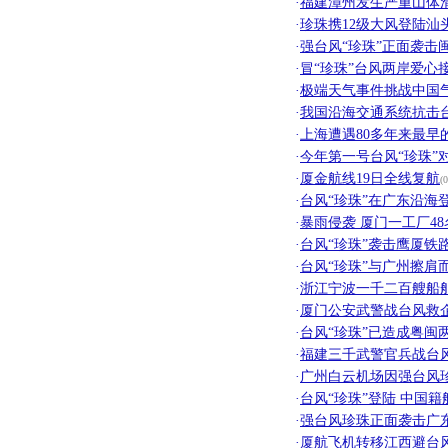
·
福建漳州发生严重山体滑
·
珍珠携12级大风登陆汕头
·
强台风“珍珠”正面袭击闽
·
冒“珍珠”台风两岸爱心
·
极端天气事件挑战中国
·
我国沿海交通系统抗击台
·
上海遭遇80多年来最早
·
今年第一号台风“珍珠”
·
厦金航线19日全线复航
(
·
台风“珍珠”在广东沿海
·
暴雨侵袭 厦门一工厂4
·
台风“珍珠”袭击鹰厦铁
·
台风“珍珠”与广州擦肩
·
浙江宁波一千二百艘船舶
·
厦门公安武警战台风救
·
台风“珍珠”已造成粤闽两
·
福建三千武警官兵战台
·
广州白云机场因强台风
·
台风“珍珠”登陆 中国
·
强台风珍珠正面袭击广东
·
厦航飞机转移江西避台