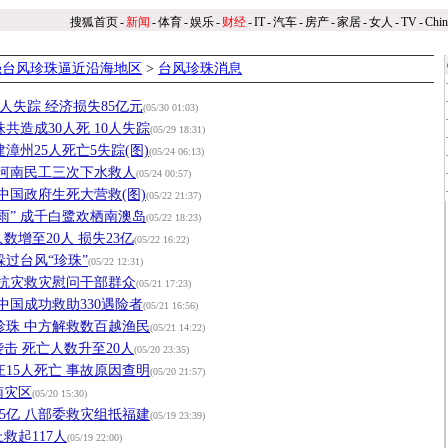
搜狐首页
-
新闻
-
体育
-
娱乐
-
财经
-
IT
-
汽车
-
房产
-
家居
-
女人
-
TV
-
Chi
强台风珍珠逼近沿海地区
>
台风珍珠消息
人失踪 经济损失85亿元
(05/30 01:03)
共造成30人死 10人失踪
(05/29 18:31)
漳州25人死亡5失踪(图)
(05/24 06:13)
 河南民工三次下水救人
(05/24 00:57)
中国政府生死大营救(图)
(05/22 21:37)
雨” 成千白鹭欢栖南澳岛
(05/22 18:23)
数增至20人 损失23亿
(05/22 16:22)
过台风“珍珠”
(05/22 12:31)
导抗灾救灾慰问干部群众
(05/21 17:23)
中国成功救助330遇险者
(05/21 16:56)
珍珠 中方解救数百越渔民
(05/21 14:22)
击 死亡人数升至20人
(05/20 23:35)
15人死亡 事故原因查明
(05/20 21:57)
南灾区
(05/20 15:30)
5亿 八部委救灾组抵福建
(05/19 23:39)
救起117人
(05/19 22:00)