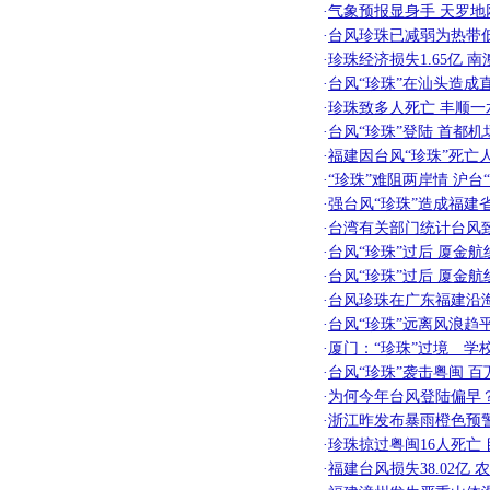
·
气象预报显身手 天罗地
·
台风珍珠已减弱为热带
·
珍珠经济损失1.65亿 
·
台风“珍珠”在汕头造成直
·
珍珠致多人死亡 丰顺
·
台风“珍珠”登陆 首都机
·
福建因台风“珍珠”死亡人
·
“珍珠”难阻两岸情 沪台
·
强台风“珍珠”造成福建省
·
台湾有关部门统计台风致
·
台风“珍珠”过后 厦金
·
台风“珍珠”过后 厦金
·
台风珍珠在广东福建沿海
·
台风“珍珠”远离风浪趋
·
厦门：“珍珠”过境 学
·
台风“珍珠”袭击粤闽 
·
为何今年台风登陆偏早
·
浙江昨发布暴雨橙色预
·
珍珠掠过粤闽16人死亡
·
福建台风损失38.02亿 农