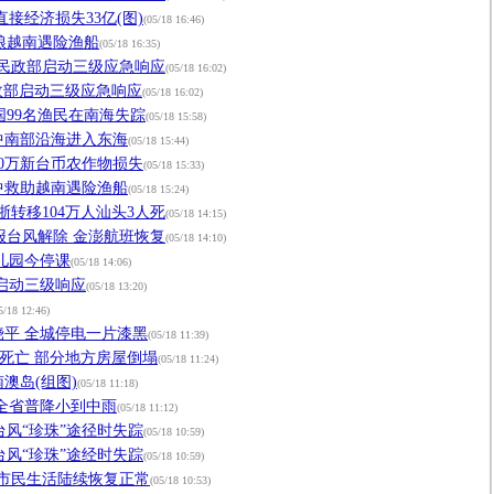
直接经济损失33亿(图)
(05/18 16:46)
粮越南遇险渔船
(05/18 16:35)
 民政部启动三级应急响应
(05/18 16:02)
政部启动三级应急响应
(05/18 16:02)
99名渔民在南海失踪
(05/18 15:58)
中南部沿海进入东海
(05/18 15:44)
00万新台币农作物损失
(05/18 15:33)
中救助越南遇险渔船
(05/18 15:24)
浙转移104万人汕头3人死
(05/18 14:15)
报台风解除 金澎航班恢复
(05/18 14:10)
幼儿园今停课
(05/18 14:06)
部启动三级响应
(05/18 13:20)
5/18 12:46)
饶平 全城停电一片漆黑
(05/18 11:39)
死亡 部分地方房屋倒塌
(05/18 11:24)
澳岛(组图)
(05/18 11:18)
江全省普降小到中雨
(05/18 11:12)
台风“珍珠”途径时失踪
(05/18 10:59)
台风“珍珠”途经时失踪
(05/18 10:59)
 市民生活陆续恢复正常
(05/18 10:53)