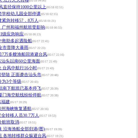
 32万人大转移
(05/18 04:00)
风直径保持1000公里以上
(05/18 02:51)
类学校幼儿园全部停课
(05/18 02:15)
紧急转移57．8万人
(05/18 01:21)
、广州和福州航班受影响
(05/18 00:55)
II级应急响应
(05/18 00:13)
中救助多起遇险船
(05/17 22:41)
头全市普降大暴雨
(05/17 22:23)
商船7万多艘渔船回港避台风
(05/17 22:16)
东汕头以南60公里海面
(05/17 21:49)
 台风中航行16小时
(05/17 21:43)
间登陆 正面袭击汕头市
(05/17 20:48)
分为3个等级
(05/17 20:43)
东航南下航班已基本停飞
(05/17 20:39)
建厦门海空航线纷纷停航
(05/17 20:38)
东福建
(05/17 20:29)
琼州海峡恢复通航
(05/17 20:16)
全转移人员30.7万人
(05/17 19:53)
分航班取消
(05/17 19:51)
 沿海渔船全部归港(图)
(05/17 19:39)
组 各地转移群众躲避台风
(05/17 19:21)