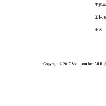
王辉丰
王林旭
王选
Copyright © 2017 Sohu.com Inc. All 