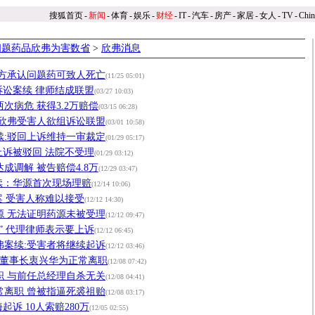
搜狐首页
-
新闻
-
体育
-
娱乐
-
财经
-
IT
-
汽车
-
房产
-
家居
-
女人
-
TV
-
Chi
问题药品欣弗为害数省
>
欣弗消息
厂方承认问题药可致人死亡
(11/25 05:01)
诉讼案续 律师结成联盟
(03/27 10:03)
次病危 获得3.2万赔偿
(03/15 06:28)
 欣弗受害人欲组诉讼联盟
(03/01 10:58)
续:驳回上诉维持一审裁定
(01/29 05:17)
上诉被驳回 法院不受理
(01/29 03:12)
成调解 被告赔偿4.8万
(12/29 03:47)
讼续：华源首次现场理赔
(12/14 10:06)
案 受害人称难以接受
(12/12 14:30)
源 无法证明药源未被受理
(12/12 09:47)
” 代理律师表示要上诉
(12/12 06:45)
弗案续:受害者将继续起诉
(12/12 03:46)
任董事长衷兴华为正常离职
(12/08 07:42)
职 与前任总经理自杀无关
(12/08 04:41)
常离职 曾被指逼死裘祖贻
(12/08 03:17)
起诉 10人索赔280万
(12/05 02:55)