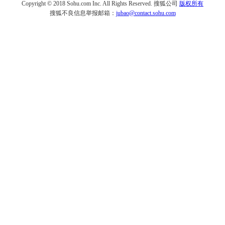
Copyright © 2018 Sohu.com Inc. All Rights Reserved.
搜狐公司
版权所有
搜狐不良信息举报邮箱：
jubao@contact.sohu.com