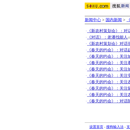
新闻中心
>
国内新闻
>
·
《新农村策划会》：对
·
《对话》：老潘找能人
(
·
《新农村策划会》对话
·
《春天的约会》：对话
·
《春天的约会》：关注
·
《春天的约会》：关注
·
《春天的约会》：关注
·
《春天的约会》：关注
·
《春天的约会》：关注
·
《春天的约会》：关注
·
《春天的约会》：关注
·
《春天的约会》：对话
设置首页
-
搜狗输入法
-
支