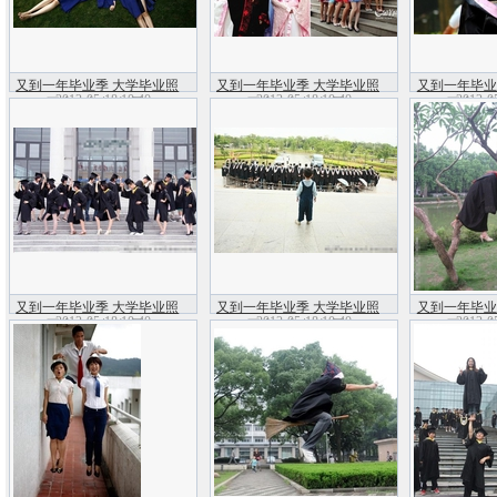
又到一年毕业季 大学毕业照
又到一年毕业季 大学毕业照
又到一年毕业
2012-05-18 10:40
2012-05-18 10:40
2012-0
不疯狂怎行(组图)
不疯狂怎行(组图)
不疯狂怎
又到一年毕业季 大学毕业照
又到一年毕业季 大学毕业照
又到一年毕业
2012-05-18 10:40
2012-05-18 10:40
2012-0
不疯狂怎行(组图)
不疯狂怎行(组图)
不疯狂怎