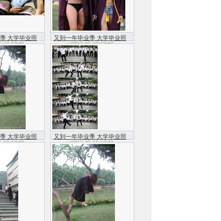
季 大学毕业照
又到一年毕业季 大学毕业照
5-18 10:40
2012-05-18 10:40
行(组图)
不疯狂怎行(组图)
季 大学毕业照
又到一年毕业季 大学毕业照
5-18 10:40
2012-05-18 10:40
行(组图)
不疯狂怎行(组图)