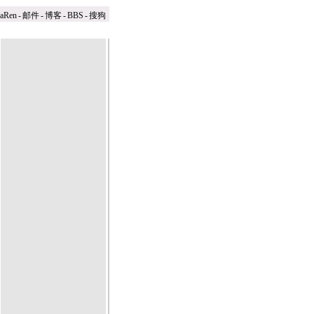
naRen
-
邮件
-
博客
-
BBS
-
搜狗