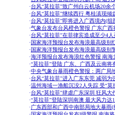
·
台风“莫拉菲”致广州白云机场20余
·
台风“莫拉菲”继续西行 粤桂滇现倾盆
·
台风“莫拉菲”即将进入广西境内(组
·
气象台发布台风橙色警报 广东广西
·
台风“莫拉菲”在菲律宾造成至少4人
·
国家海洋预报台发布海浪最高级别
·
国家海洋预报台发布海浪最高级别
·
海洋预报台发布海浪红色警报 南海
·
“莫拉菲”登陆 广东、广西及云南将有
·
中央气象台暴雨橙色警报：两广局
·
台风“莫拉菲”进入广东东莞 减弱为
·
温州海域一渔船沉没2人失踪 受“莫
·
台风“莫拉菲”肆虐广东深圳 狂风大
·
“莫拉菲”登陆深圳南澳 最大风力达13
·
广东西部和广西中南部局地大暴雨(
·
国家海洋预报台发布I级警报 南海