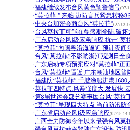
·
福建继续发布台风黄色预警信号
(07/1
·
“莫拉菲＂来临 边防官兵紧急转移8
·
中央台加密会商台风“莫拉菲”
(07/18 1
·
台风莫拉菲可能在鼎盛期登陆:破坏
·
广东启动台风Ⅰ级应急响应 抗击“莫
·
“莫拉菲”向闽粤沿海逼近 预计夜间登
·
台风“莫拉菲”不影响浙江观测日全
·
广东启动专项预案应对“莫拉菲”正
·
台风“莫拉菲”逼近 广东潮汕地区普
·
福建防“莫拉菲” 千艘渔船进港168
·
莫拉菲四特点:风暴强度大 发展快 
·
第8届世运会部分赛事因台风“莫拉
·
“莫拉菲”呈现四大特点 当前防汛防
·
广东省启动台风Ⅰ级应急响应
(07/18 14:
·
广西全力防御今年以来最强台风莫
·
强台风莫拉菲将登陆广东沿海 防汛