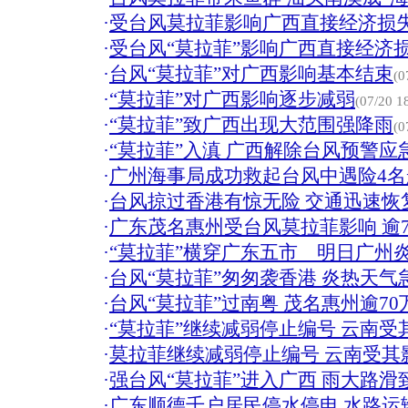
·
受台风莫拉菲影响广西直接经济损失3
·
受台风“莫拉菲”影响广西直接经济损失
·
台风“莫拉菲”对广西影响基本结束
(0
·
“莫拉菲”对广西影响逐步减弱
(07/20 1
·
“莫拉菲”致广西出现大范围强降雨
(0
·
“莫拉菲”入滇 广西解除台风预警应急
·
广州海事局成功救起台风中遇险4名
·
台风掠过香港有惊无险 交通迅速恢复
·
广东茂名惠州受台风莫拉菲影响 逾
·
“莫拉菲”横穿广东五市 明日广州
·
台风“莫拉菲”匆匆袭香港 炎热天气
·
台风“莫拉菲”过南粤 茂名惠州逾7
·
“莫拉菲”继续减弱停止编号 云南受
·
莫拉菲继续减弱停止编号 云南受其
·
强台风“莫拉菲”进入广西 雨大路滑
·
广东顺德千户居民停水停电 水路运输