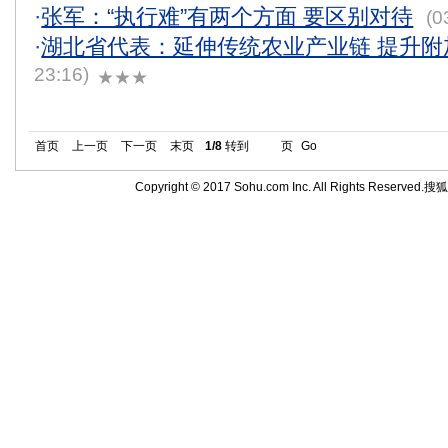
·
张军：“执行难”有两个方面 要区别对待
(0
·
湖北省代表：延伸传统农业产业链 提升附
23:16)
★★★
首页
上一页
下一页
末页
1/8
转到
页
Go
Copyright © 2017 Sohu.com Inc. All Rights Reserved