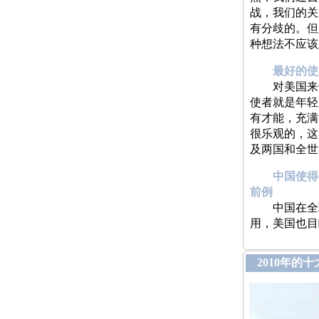
战，我们的关
有分歧的。但
种想法不应该
最好的使
对美国来说
使者就是年轻
有才能，充满
很乐观的，这
及两国和全世
中国使得
前例
中国在全球
用，美国也目
2010年的