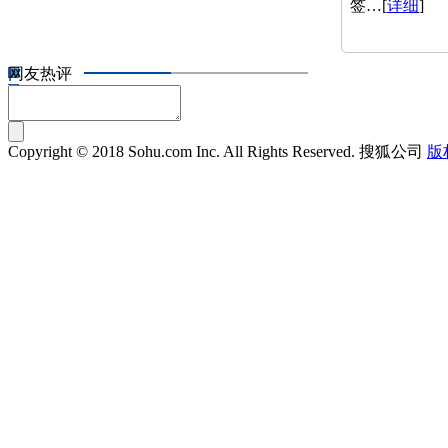
签…[
详细
]
网友热评
Copyright © 2018 Sohu.com Inc. All Rights Reserved. 搜狐公司
版