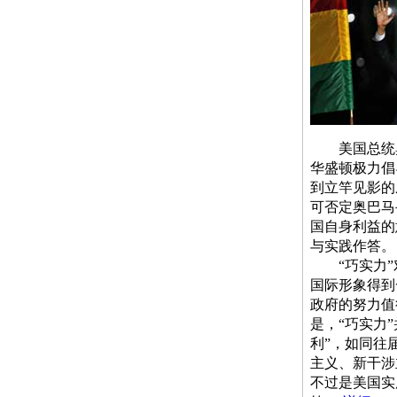
美国总统奥
华盛顿极力倡
到立竿见影的
可否定奥巴马
国自身利益的
与实践作答。
“巧实力”
国际形象得到
政府的努力值
是，“巧实力
利”，如同往
主义、新干涉
不过是美国实