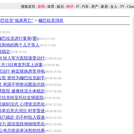
搜狐首页
-
新闻
-
体育
-
娱乐
-
财经
-
IT
-
汽车
-
房产
-
家居
-
女人
-
TV
-
Chi
穆巴拉克“临床死亡”
>
穆巴拉克消息
3 19:35)
巴拉克进行复审(图)
(01/13 17:12)
克和他的两个儿子等人
(01/13 17:02)
况稳定
(12/30 22:53)
倒 转入军方医院接受治疗
(12/29 04:23)
1月13日将宣判其上诉案
(12/28 04:49)
院治疗 称监狱病房常停电
(08/10 16:33)
去世 曾经为穆巴拉克副手
(07/20 04:26)
世 死因不明曾试图选总统
(07/20 03:02)
狱医院 健康状况大体稳定
(07/17 05:28)
巴拉克转至托拉监狱医院
(07/16 23:35)
统就职仪式 心理状况恶化
(07/01 22:13)
选举后意志消沉 时常昏迷
(06/28 08:15)
况已稳定 仍不时陷入昏迷
(06/22 22:25)
智力 因浴室跌倒病情恶化
(06/22 03:10)
迟公布总统选举决胜轮结果
(06/21 19:02)