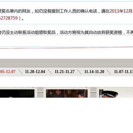
.05-12.07
11.28-12.04
11.21-11.27
11.14-11.20
11.07-11.1