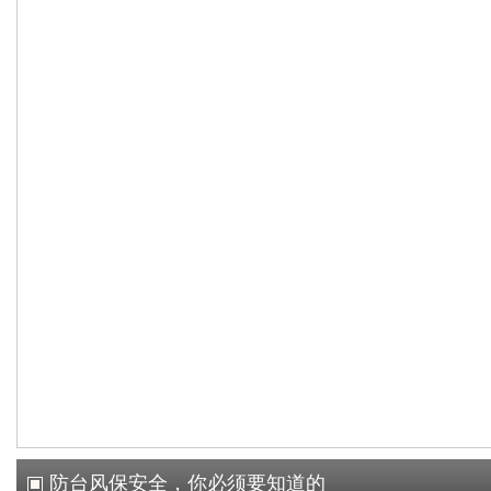
防台风保安全，你必须要知道的