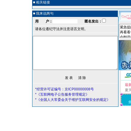
■ 相关链接
■ 我来说两句
用 户：
匿名发出：
请各位遵纪守法并注意语言文明。
最
*经营许可证编号：京ICP00000008号
夏
*《互联网电子公告服务管理规定》
*《全国人大常委会关于维护互联网安全的规定》