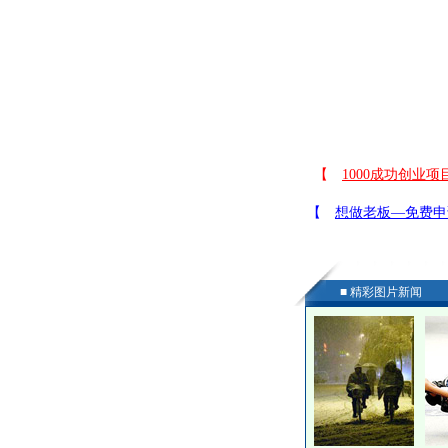
■ 精彩图片新闻