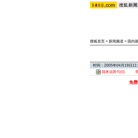
搜狐首页
>
新闻频道
>
国内
时间：2005年04月19日
我来说两句(
0
)
免费