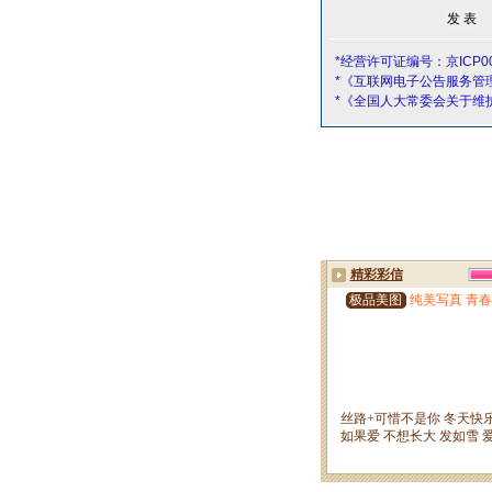
*经营许可证编号：京ICP00
*《互联网电子公告服务管
*《全国人大常委会关于维