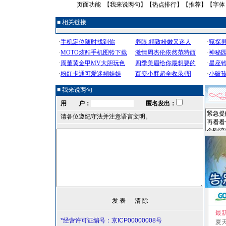
页面功能 【
我来说两句
】【
热点排行
】【
推荐
】【字体
■ 相关链接
■ 我来说两句
用 户：
匿名发出：
请各位遵纪守法并注意语言文明。
最
*经营许可证编号：京ICP00000008号
夏