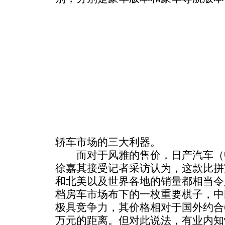
轿车市场的三大利器。
而对于风雅的售价，日产汽车（
徐嘉其接受记者采访认为，这款比拼
和北美以及世界各地的销量都相当令
档房车市场布下的一枚重要棋子，中
极具竞争力，其价格相对于国外约合6
万元的距离。但对此说法，有业内知