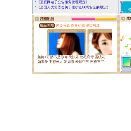
*《互联网电子公告服务管理规定》
*《全国人大常委会关于维护互联网安全的规定》