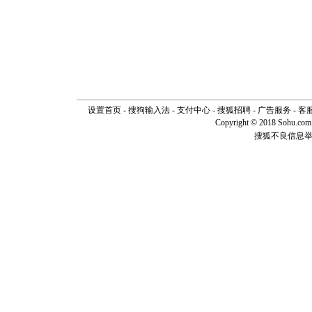
设置首页
-
搜狗输入法
-
支付中心
-
搜狐招聘
-
广告服务
-
客
Copyright © 2018 Sohu.com I
搜狐不良信息