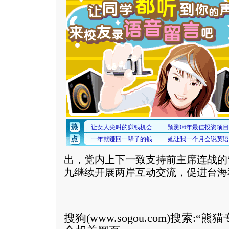
出，党内上下一致支持前主席连战的
九继续开展两岸互动交流，促进台海
搜狗(
www.sogou.com
)搜索:“
熊猫