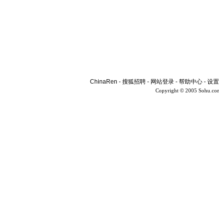
ChinaRen
-
搜狐招聘
-
网站登录
-
帮助中心
-
设置
Copyright © 2005 Sohu.co