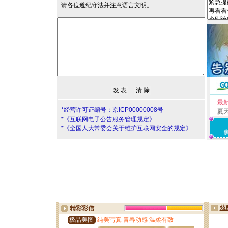
请各位遵纪守法并注意语言文明。
最
*经营许可证编号：京ICP00000008号
夏
*《互联网电子公告服务管理规定》
*《全国人大常委会关于维护互联网安全的规定》